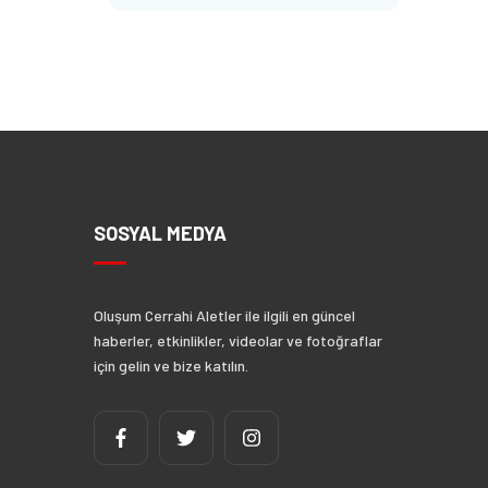
SOSYAL MEDYA
Oluşum Cerrahi Aletler ile ilgili en güncel
haberler, etkinlikler, videolar ve fotoğraflar
için gelin ve bize katılın.