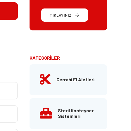
TIKLAYINIZ
KATEGORİLER
Cerrahi El Aletleri
Steril Konteyner
Sistemleri