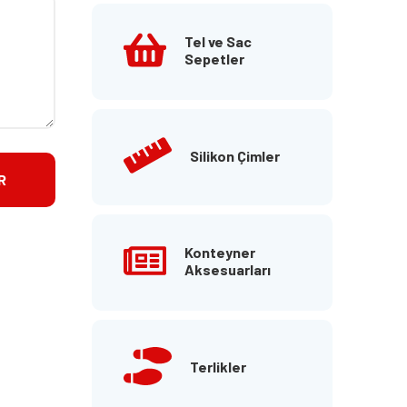
Tel ve Sac
Sepetler
Silikon Çimler
Konteyner
Aksesuarları
Terlikler