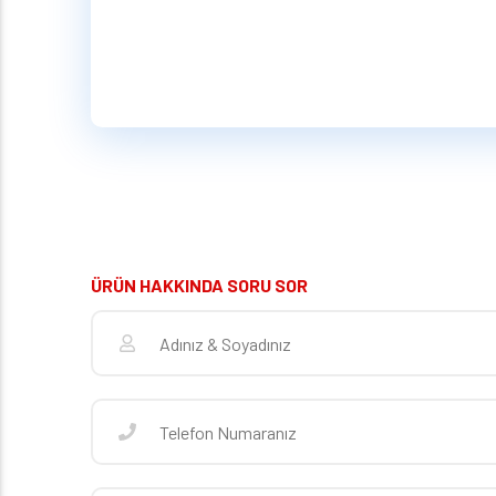
ÜRÜN HAKKINDA SORU SOR