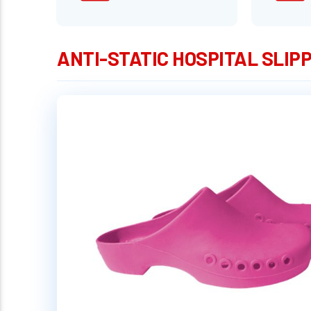
ANTI-STATIC HOSPITAL SLIPPE