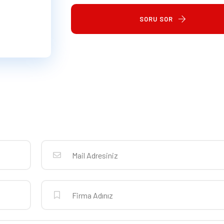
SORU SOR