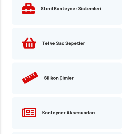
Steril Konteyner Sistemleri
Tel ve Sac Sepetler
Silikon Çimler
Konteyner Aksesuarları