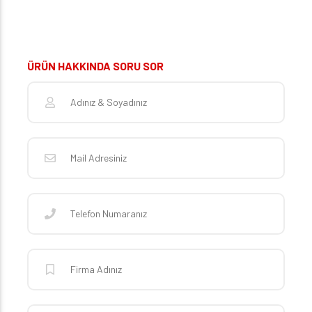
ÜRÜN HAKKINDA SORU SOR