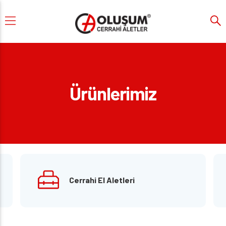
Ürünlerimiz
Cerrahi El Aletleri