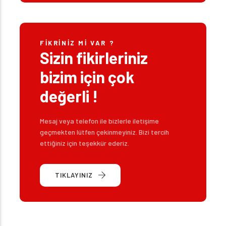
FIKRINIZ MI VAR ?
Sizin fikirleriniz
bizim için çok
değerli !
Mesaj veya telefon ile bizlerle iletişime
geçmekten lütfen çekinmeyiniz. Bizi tercih
ettiğiniz için teşekkür ederiz.
TIKLAYINIZ