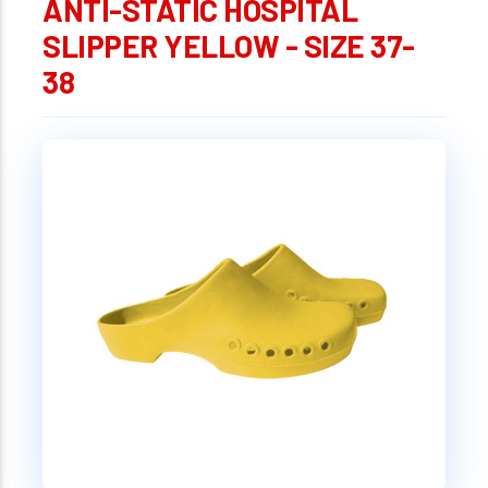
ANTI-STATIC HOSPITAL
SLIPPER YELLOW - SIZE 37-
38