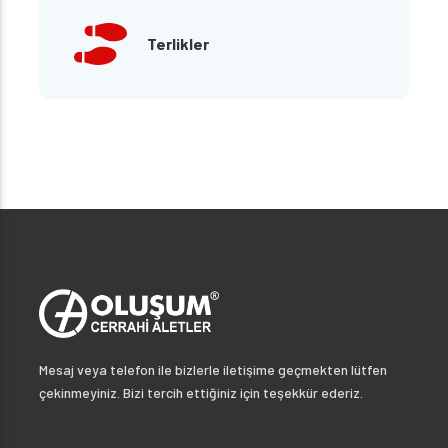
Terlikler
Mesaj veya telefon ile bizlerle iletişime geçmekten lütfen
çekinmeyiniz. Bizi tercih ettiğiniz için teşekkür ederiz.