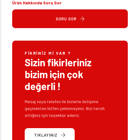
Ürün Hakkında Soru Sor
SORU SOR
FIKRINIZ MI VAR ?
Sizin fikirleriniz
bizim için çok
değerli !
Mesaj veya telefon ile bizlerle iletişime
geçmekten lütfen çekinmeyiniz. Bizi tercih
ettiğiniz için teşekkür ederiz.
TIKLAYINIZ