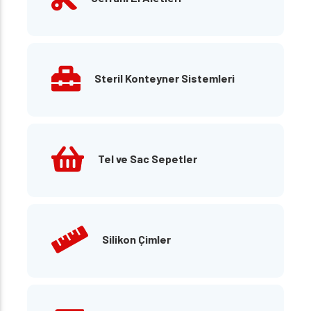
Steril Konteyner Sistemleri
Tel ve Sac Sepetler
Silikon Çimler