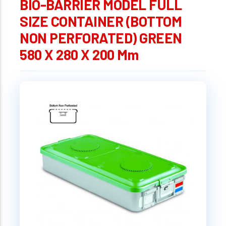
BIO-BARRIER MODEL FULL
SIZE CONTAINER (BOTTOM
NON PERFORATED) GREEN
580 X 280 X 200 Mm