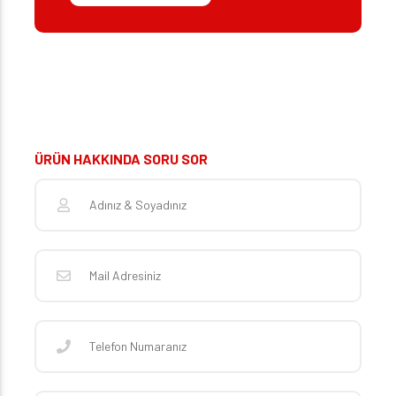
ÜRÜN HAKKINDA SORU SOR