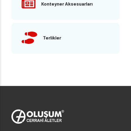
Konteyner Aksesuarları
Terlikler