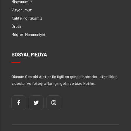
Misyonumuz
Vizyonumuz
Kalite Politikamız
Üretim
Müşteri Memnuniyeti
SOSYAL MEDYA
Oluşum Cerrahi Aletler ile ilgili en güncel haberler, etkinlikler,
videolar ve fotoğraflar için gelin ve bize katılın.