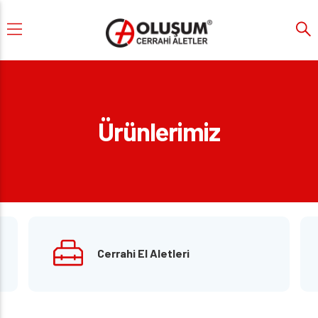
Ürünlerimiz
Cerrahi El Aletleri