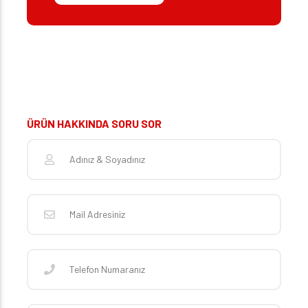
ÜRÜN HAKKINDA SORU SOR