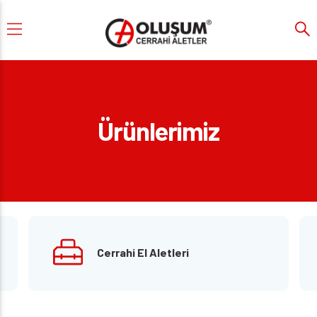
Ürünlerimiz
Cerrahi El Aletleri