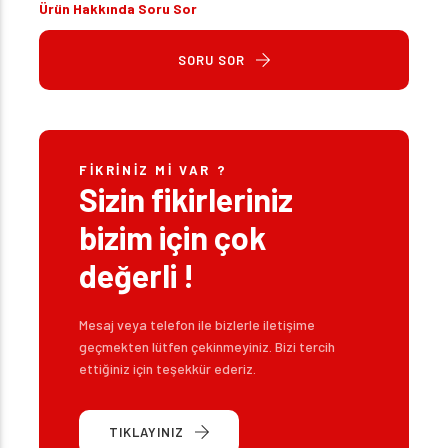
Ürün Hakkında Soru Sor
SORU SOR
FIKRINIZ MI VAR ?
Sizin fikirleriniz
bizim için çok
değerli !
Mesaj veya telefon ile bizlerle iletişime
geçmekten lütfen çekinmeyiniz. Bizi tercih
ettiğiniz için teşekkür ederiz.
TIKLAYINIZ