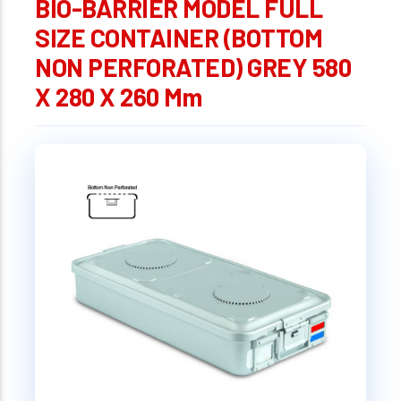
BIO-BARRIER MODEL FULL
SIZE CONTAINER (BOTTOM
NON PERFORATED) GREY 580
X 280 X 260 Mm