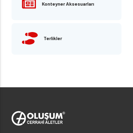
Konteyner Aksesuarları
Terlikler