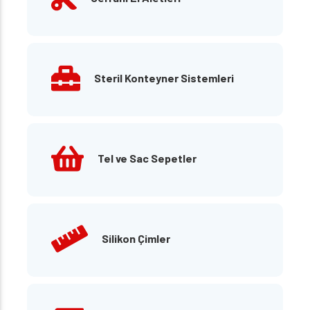
Steril Konteyner Sistemleri
Tel ve Sac Sepetler
Silikon Çimler