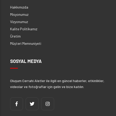
Hakkımızda
Misyonumuz
Vizyonumuz
Kalite Politikamız
Üretim
Müşteri Memnuniyeti
SOSYAL MEDYA
Oluşum Cerrahi Aletler ile ilgili en güncel haberler, etkinlikler,
videolar ve fotoğraflar için gelin ve bize katılın.