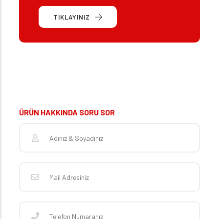
TIKLAYINIZ
ÜRÜN HAKKINDA SORU SOR