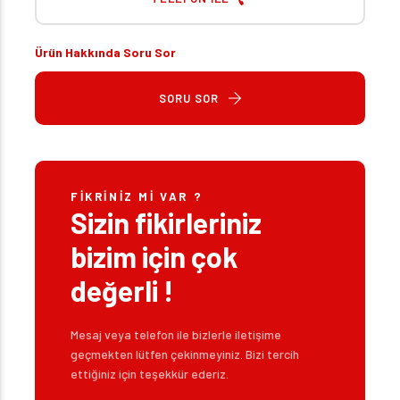
Ürün Hakkında Soru Sor
SORU SOR
FIKRINIZ MI VAR ?
Sizin fikirleriniz
bizim için çok
değerli !
Mesaj veya telefon ile bizlerle iletişime
geçmekten lütfen çekinmeyiniz. Bizi tercih
ettiğiniz için teşekkür ederiz.