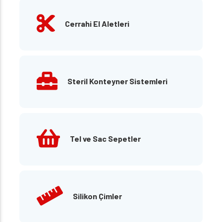
Cerrahi El Aletleri
Steril Konteyner Sistemleri
Tel ve Sac Sepetler
Silikon Çimler