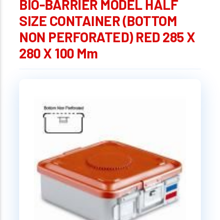
BIO-BARRIER MODEL HALF
SIZE CONTAINER (BOTTOM
NON PERFORATED) RED 285 X
280 X 100 Mm