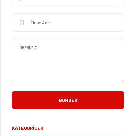
KATEGORİLER