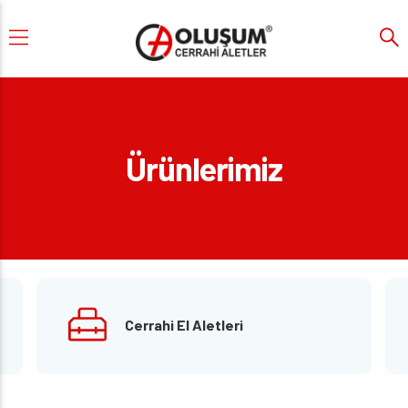
Ürünlerimiz
Cerrahi El Aletleri