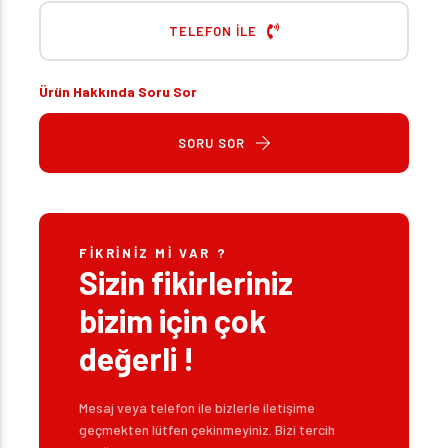
TELEFON İLE
Ürün Hakkında Soru Sor
SORU SOR
FIKRINIZ MI VAR ?
Sizin fikirleriniz
bizim için çok
değerli !
Mesaj veya telefon ile bizlerle iletişime
geçmekten lütfen çekinmeyiniz. Bizi tercih