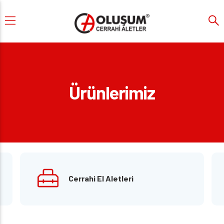
Ürünlerimiz
Cerrahi El Aletleri