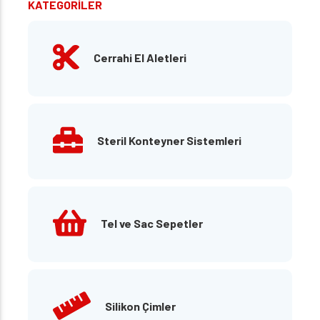
KATEGORİLER
Cerrahi El Aletleri
Steril Konteyner Sistemleri
Tel ve Sac Sepetler
Silikon Çimler