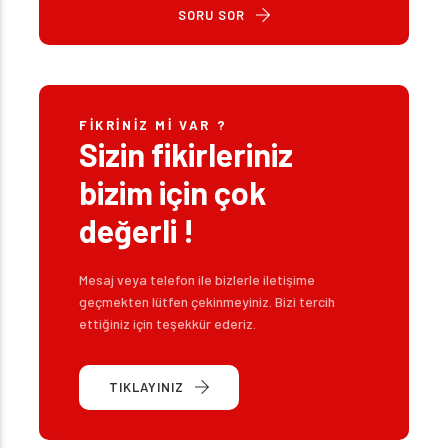
SORU SOR
FIKRINIZ MI VAR ?
Sizin fikirleriniz
bizim için çok
değerli !
Mesaj veya telefon ile bizlerle iletişime
geçmekten lütfen çekinmeyiniz. Bizi tercih
ettiğiniz için teşekkür ederiz.
TIKLAYINIZ