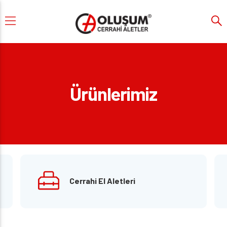
Ürünlerimiz
Cerrahi El Aletleri