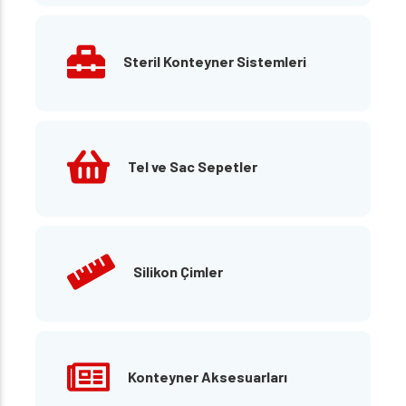
Steril Konteyner Sistemleri
Tel ve Sac Sepetler
Silikon Çimler
Konteyner Aksesuarları