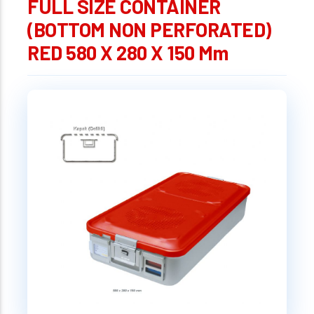
FULL SIZE CONTAINER
(BOTTOM NON PERFORATED)
RED 580 X 280 X 150 Mm