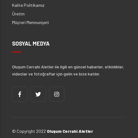
Kalite Politikamız
Üretim
Müşteri Memnuniyeti
SOSYAL MEDYA
Oluşum Cerrahi Aletler ile ilgili en güncel haberler, etkinlikler,
videolar ve fotoğraflar için gelin ve bize katılın.
© Copyright 2022
Oluşum Cerrahi Aletler