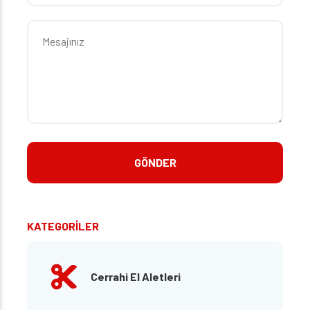
KATEGORİLER
Cerrahi El Aletleri