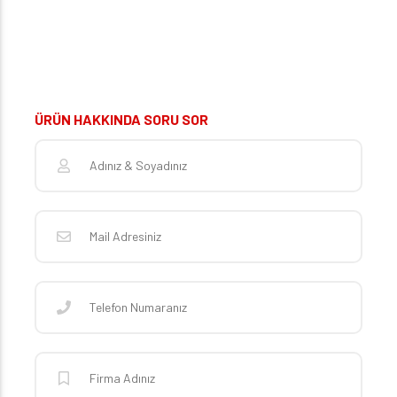
ÜRÜN HAKKINDA SORU SOR