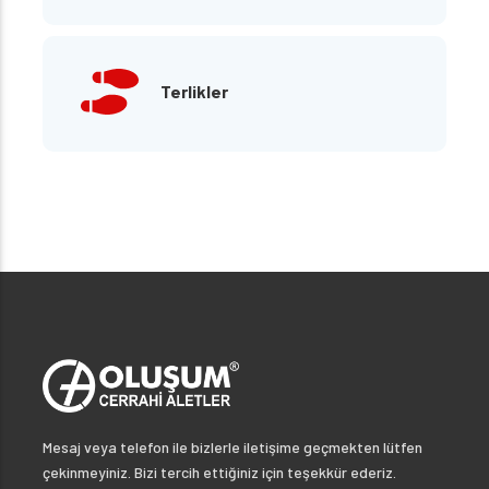
Terlikler
Mesaj veya telefon ile bizlerle iletişime geçmekten lütfen
çekinmeyiniz. Bizi tercih ettiğiniz için teşekkür ederiz.