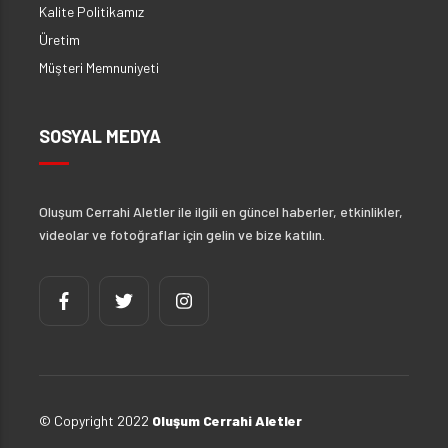
Kalite Politikamız
Üretim
Müşteri Memnuniyeti
SOSYAL MEDYA
Oluşum Cerrahi Aletler ile ilgili en güncel haberler, etkinlikler,
videolar ve fotoğraflar için gelin ve bize katılın.
© Copyright 2022
Oluşum Cerrahi Aletler