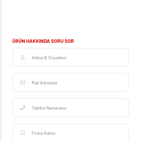
ÜRÜN HAKKINDA SORU SOR