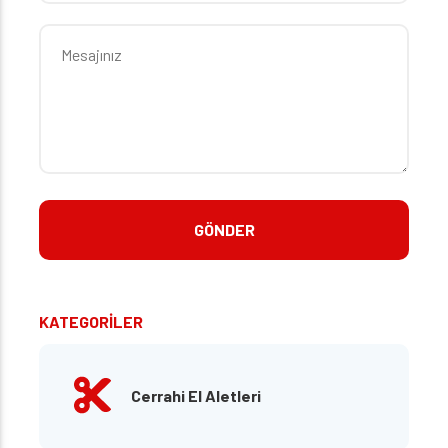
KATEGORİLER
Cerrahi El Aletleri