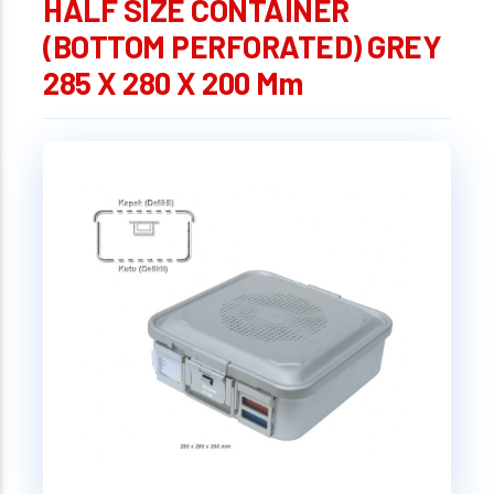
HALF SIZE CONTAINER
(BOTTOM PERFORATED) GREY
285 X 280 X 200 Mm