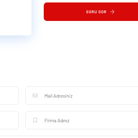
SORU SOR