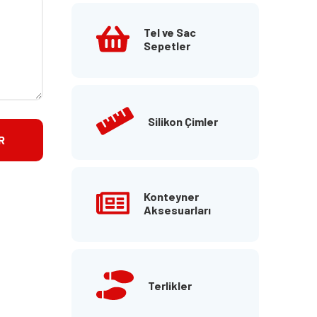
Tel ve Sac
Sepetler
Silikon Çimler
Konteyner
Aksesuarları
Terlikler