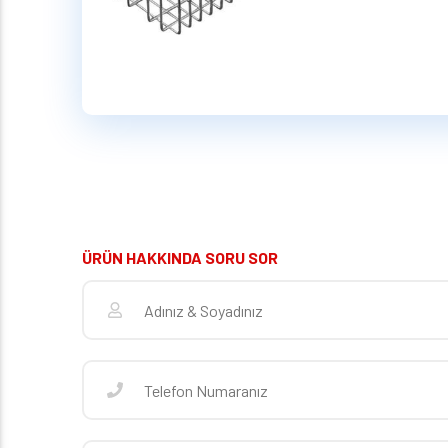
ÜRÜN HAKKINDA SORU SOR