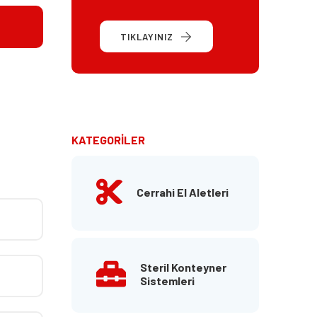
TIKLAYINIZ
KATEGORİLER
Cerrahi El Aletleri
Steril Konteyner
Sistemleri