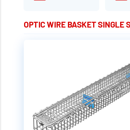
OPTIC WIRE BASKET SINGLE S