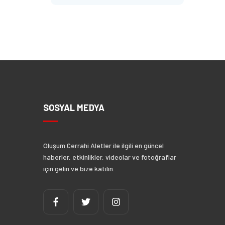
SOSYAL MEDYA
Oluşum Cerrahi Aletler ile ilgili en güncel
haberler, etkinlikler, videolar ve fotoğraflar
için gelin ve bize katılın.