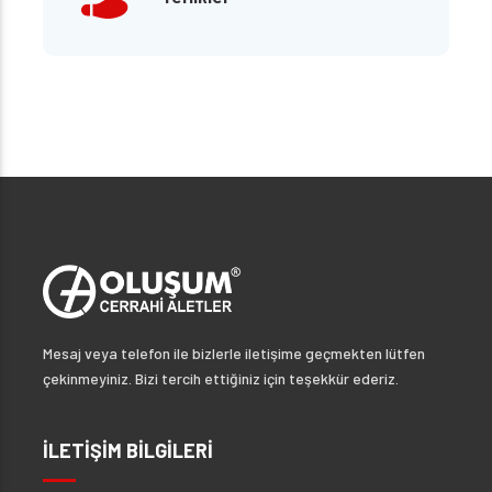
Mesaj veya telefon ile bizlerle iletişime geçmekten lütfen
çekinmeyiniz. Bizi tercih ettiğiniz için teşekkür ederiz.
İLETİŞİM BİLGİLERİ