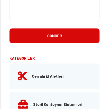
KATEGORİLER
Cerrahi El Aletleri
Steril Konteyner Sistemleri