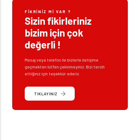
FIKRINIZ MI VAR ?
Sizin fikirleriniz
bizim için çok
değerli !
Mesaj veya telefon ile bizlerle iletişime
geçmekten lütfen çekinmeyiniz. Bizi tercih
ettiğiniz için teşekkür ederiz.
TIKLAYINIZ