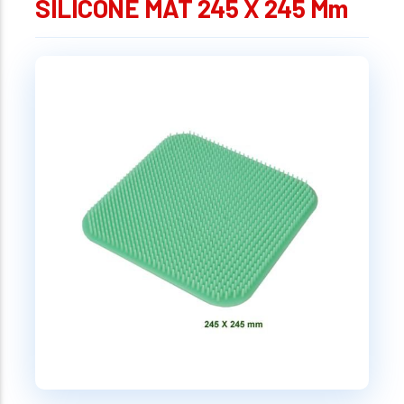
SILICONE MAT 245 X 245 Mm