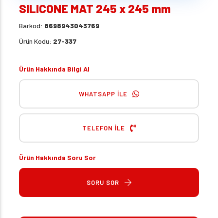
SILICONE MAT 245 x 245 mm
Barkod:
8698943043769
Ürün Kodu:
27-337
Ürün Hakkında Bilgi Al
WHATSAPP İLE
TELEFON İLE
Ürün Hakkında Soru Sor
SORU SOR