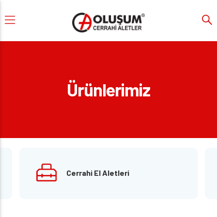
Ürünlerimiz
Cerrahi El Aletleri