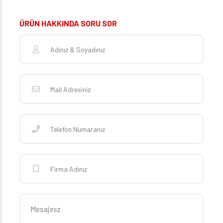
ÜRÜN HAKKINDA SORU SOR