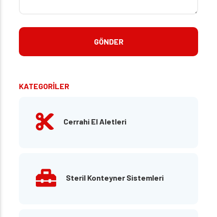
KATEGORİLER
Cerrahi El Aletleri
Steril Konteyner Sistemleri