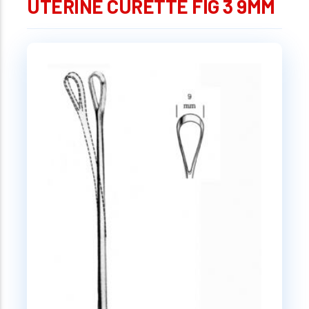
UTERINE CURETTE FIG 3 9MM