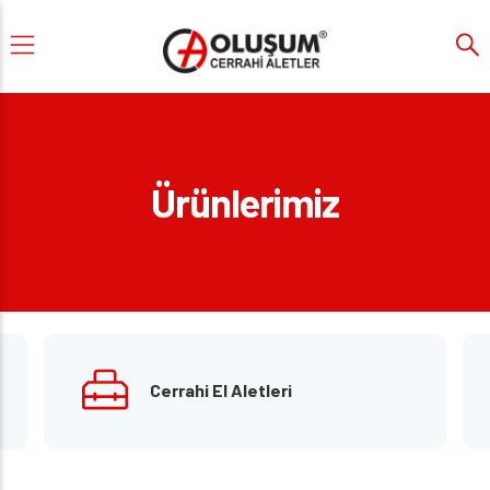
Ürünlerimiz
Cerrahi El Aletleri