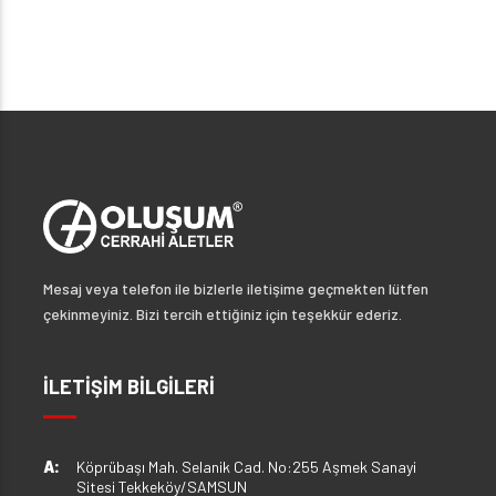
Mesaj veya telefon ile bizlerle iletişime geçmekten lütfen
çekinmeyiniz. Bizi tercih ettiğiniz için teşekkür ederiz.
İLETİŞİM BİLGİLERİ
A:
Köprübaşı Mah. Selanik Cad. No:255 Aşmek Sanayi
Sitesi Tekkeköy/SAMSUN