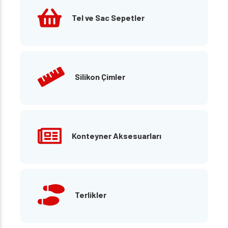
Tel ve Sac Sepetler
Silikon Çimler
Konteyner Aksesuarları
Terlikler