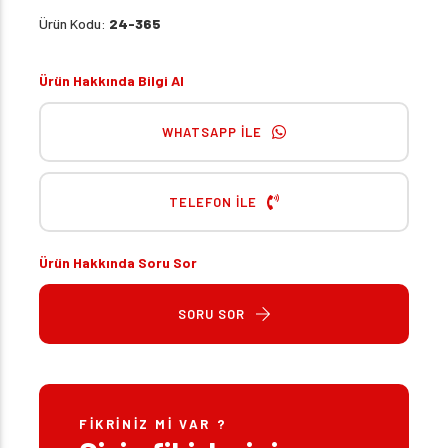
Ürün Kodu:
24-365
Ürün Hakkında Bilgi Al
WHATSAPP İLE
TELEFON İLE
Ürün Hakkında Soru Sor
SORU SOR
FIKRINIZ MI VAR ?