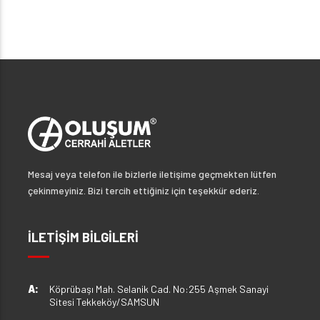
Mesaj veya telefon ile bizlerle iletişime geçmekten lütfen
çekinmeyiniz. Bizi tercih ettiğiniz için teşekkür ederiz.
İLETİŞİM BİLGİLERİ
A:
Köprübaşı Mah. Selanik Cad. No:255 Aşmek Sanayi
Sitesi Tekkeköy/SAMSUN