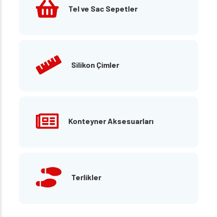
Tel ve Sac Sepetler
Silikon Çimler
Konteyner Aksesuarları
Terlikler