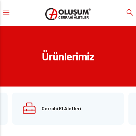
Ürünlerimiz
Cerrahi El Aletleri