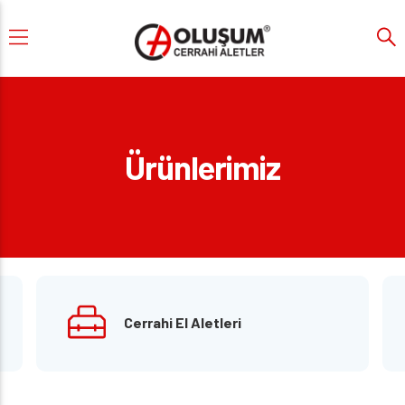
Ürünlerimiz
Cerrahi El Aletleri