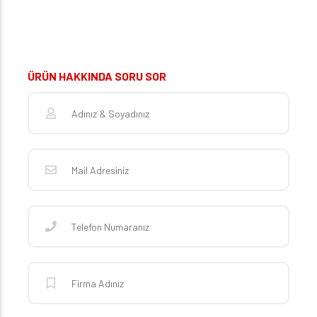
ÜRÜN HAKKINDA SORU SOR