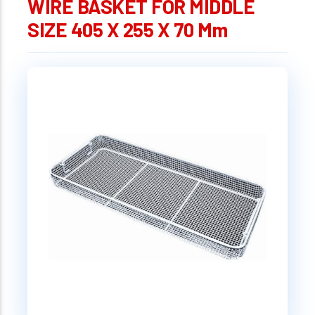
WIRE BASKET FOR MIDDLE
SIZE 405 X 255 X 70 Mm