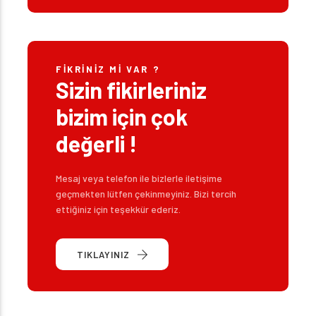
FIKRINIZ MI VAR ?
Sizin fikirleriniz
bizim için çok
değerli !
Mesaj veya telefon ile bizlerle iletişime
geçmekten lütfen çekinmeyiniz. Bizi tercih
ettiğiniz için teşekkür ederiz.
TIKLAYINIZ