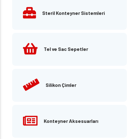
Steril Konteyner Sistemleri
Tel ve Sac Sepetler
Silikon Çimler
Konteyner Aksesuarları