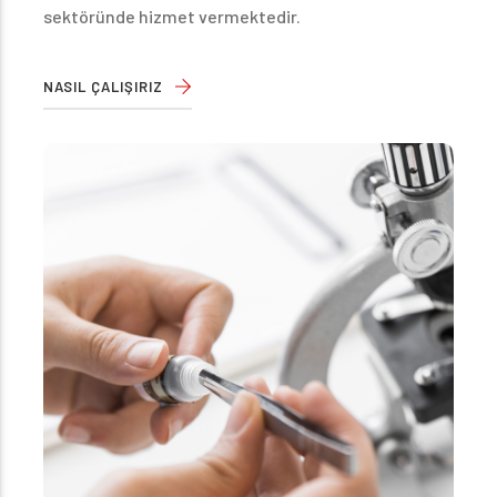
sektöründe hizmet vermektedir.
NASIL ÇALIŞIRIZ