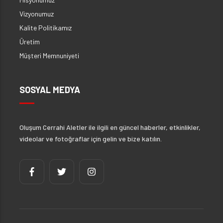
Vizyonumuz
Kalite Politikamız
Üretim
Müşteri Memnuniyeti
SOSYAL MEDYA
Oluşum Cerrahi Aletler ile ilgili en güncel haberler, etkinlikler,
videolar ve fotoğraflar için gelin ve bize katılın.