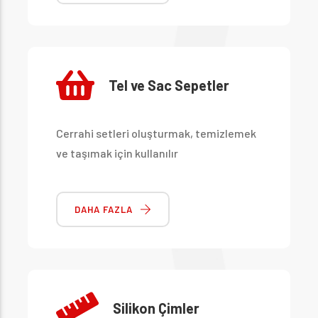
Tel ve Sac Sepetler
Cerrahi setleri oluşturmak, temizlemek
ve taşımak için kullanılır
DAHA FAZLA
Silikon Çimler