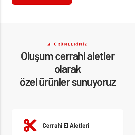
ÜRÜNLERIMIZ
Oluşum cerrahi aletler
olarak
özel ürünler sunuyoruz
Cerrahi El Aletleri