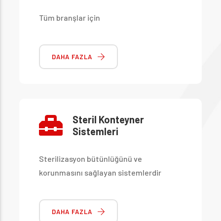
Tüm branşlar için
DAHA FAZLA
Steril Konteyner
Sistemleri
Sterilizasyon bütünlüğünü ve
korunmasını sağlayan sistemlerdir
DAHA FAZLA