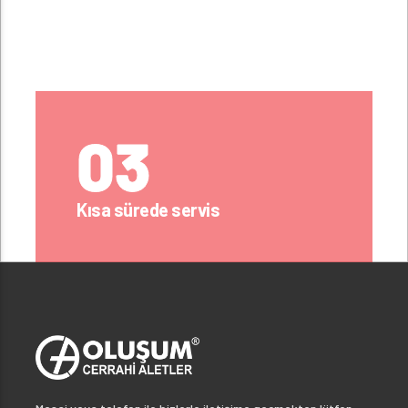
03
Kısa sürede servis