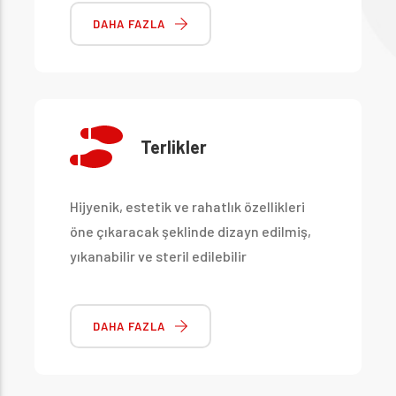
DAHA FAZLA
Terlikler
Hijyenik, estetik ve rahatlık özellikleri
öne çıkaracak şeklinde dizayn edilmiş,
yıkanabilir ve steril edilebilir
DAHA FAZLA