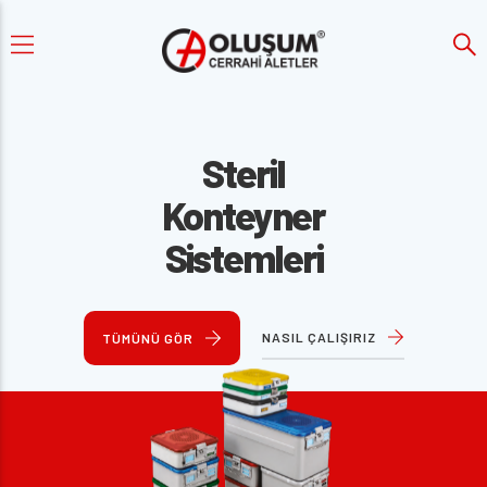
Steril
Konteyner
Sistemleri
NASIL ÇALIŞIRIZ
TÜMÜNÜ GÖR