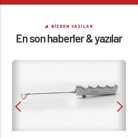
BİZDEN YAZILAR
En son haberler & yazılar