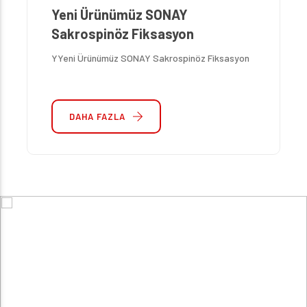
Yeni Ürünümüz SONAY
Sakrospinöz Fiksasyon
YYeni Ürünümüz SONAY Sakrospinöz Fiksasyon
DAHA FAZLA