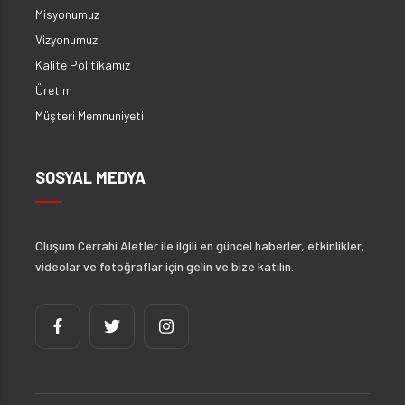
Misyonumuz
Vizyonumuz
Kalite Politikamız
Üretim
Müşteri Memnuniyeti
SOSYAL MEDYA
Oluşum Cerrahi Aletler ile ilgili en güncel haberler, etkinlikler,
videolar ve fotoğraflar için gelin ve bize katılın.