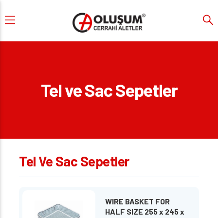
Tel ve Sac Sepetler
Tel Ve Sac Sepetler
WIRE BASKET FOR
HALF SIZE 255 x 245 x