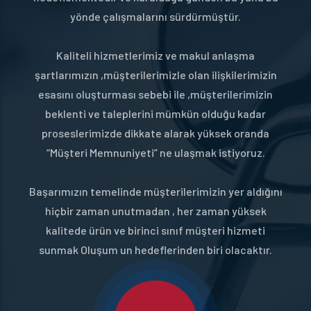
yönde çalışmalarını sürdürmüştür.
Kaliteli hizmetlerimiz ve makul anlaşma
şartlarımızın ,müşterilerimizle olan ilişkilerimizin
esasını oluşturması sebebi ile ,müşterilerimizin
beklenti ve taleplerini mümkün olduğu kadar
proseslerimizde dikkate alarak yüksek oranda
“Müşteri Memnuniyeti” ne ulaşmak istiyoruz.
Başarımızın temelinde müşterilerimizin yer aldığını
hiçbir zaman unutmadan , her zaman yüksek
kalitede ürün ve birinci sınıf müşteri hizmeti
sunmak Oluşum un hedeflerinden biri olacaktır.