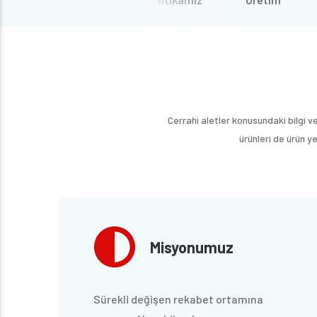
Cerrahi aletler konusundaki bilgi ve
ürünleri de ürün y
Misyonumuz
Sürekli değişen rekabet ortamına