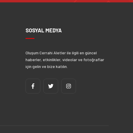
SOSYAL MEDYA
Oluşum Cerrahi Aletler ile ilgili en güncel
haberler, etkinlikler, videolar ve fotoğraflar
için gelin ve bize katılın.