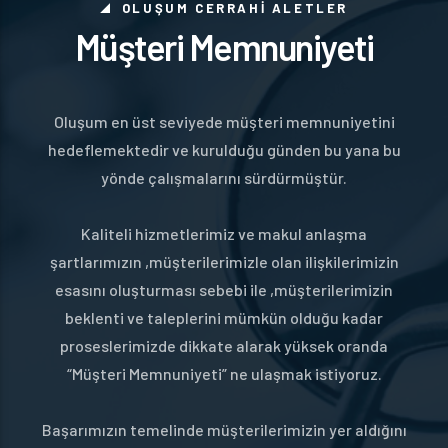
OLUŞUM CERRAHİ ALETLER
Müşteri Memnuniyeti
Oluşum en üst seviyede müşteri memnuniyetini
hedeflemektedir ve kurulduğu günden bu yana bu
yönde çalışmalarını sürdürmüştür.
Kaliteli hizmetlerimiz ve makul anlaşma
şartlarımızın ,müşterilerimizle olan ilişkilerimizin
esasını oluşturması sebebi ile ,müşterilerimizin
beklenti ve taleplerini mümkün olduğu kadar
proseslerimizde dikkate alarak yüksek oranda
“Müşteri Memnuniyeti” ne ulaşmak istiyoruz.
Başarımızın temelinde müşterilerimizin yer aldığını