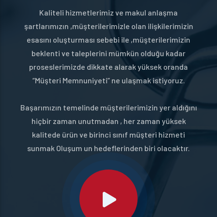
Kaliteli hizmetlerimiz ve makul anlaşma
şartlarımızın ,müşterilerimizle olan ilişkilerimizin
esasını oluşturması sebebi ile ,müşterilerimizin
beklenti ve taleplerini mümkün olduğu kadar
proseslerimizde dikkate alarak yüksek oranda
“Müşteri Memnuniyeti” ne ulaşmak istiyoruz.
Başarımızın temelinde müşterilerimizin yer aldığını
hiçbir zaman unutmadan , her zaman yüksek
kalitede ürün ve birinci sınıf müşteri hizmeti
sunmak Oluşum un hedeflerinden biri olacaktır.