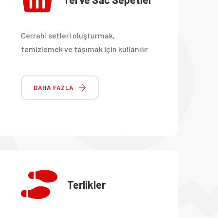
Cerrahi setleri oluşturmak,
temizlemek ve taşımak için kullanılır
DAHA FAZLA
Terlikler