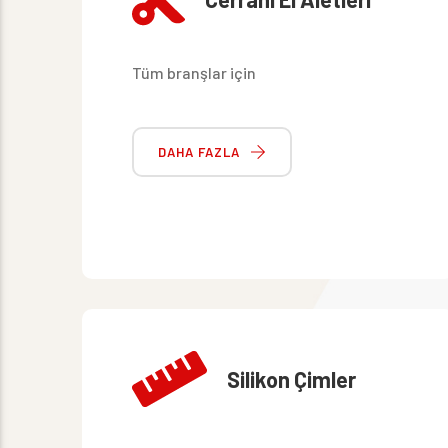
Tüm branşlar için
DAHA FAZLA
Silikon Çimler