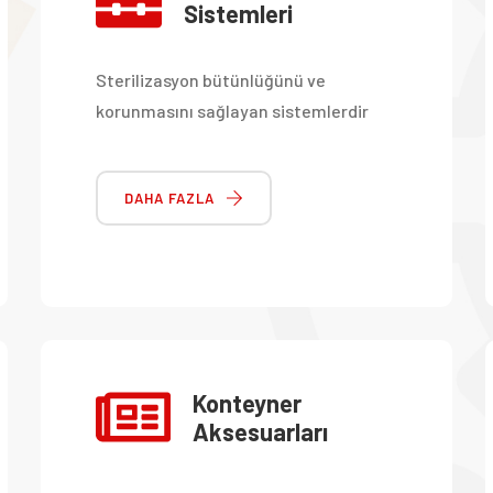
Sistemleri
Sterilizasyon bütünlüğünü ve
korunmasını sağlayan sistemlerdir
DAHA FAZLA
Konteyner
Aksesuarları