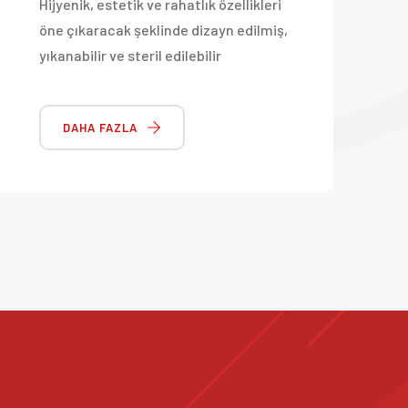
Hijyenik, estetik ve rahatlık özellikleri
öne çıkaracak şeklinde dizayn edilmiş,
yıkanabilir ve steril edilebilir
DAHA FAZLA