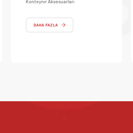
Konteynır Aksesuarları
DAHA FAZLA