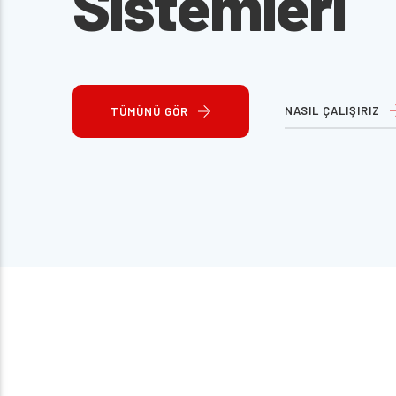
Sistemleri
NASIL ÇALIŞIRIZ
TÜMÜNÜ GÖR